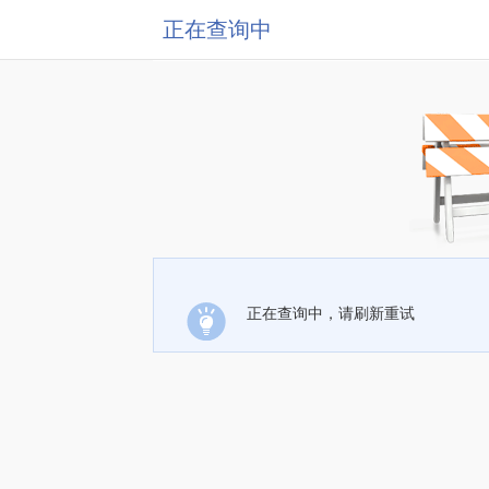
正在查询中
正在查询中，请刷新重试