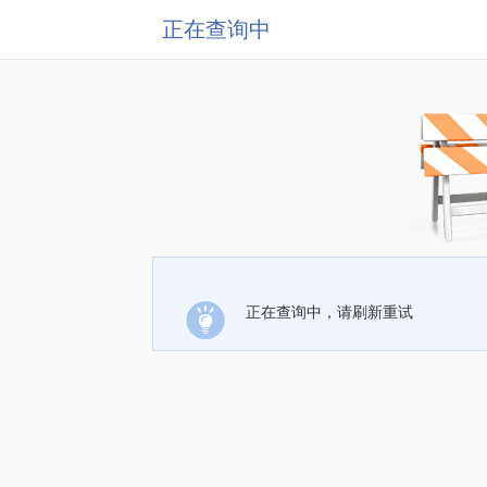
正在查询中
正在查询中，请刷新重试